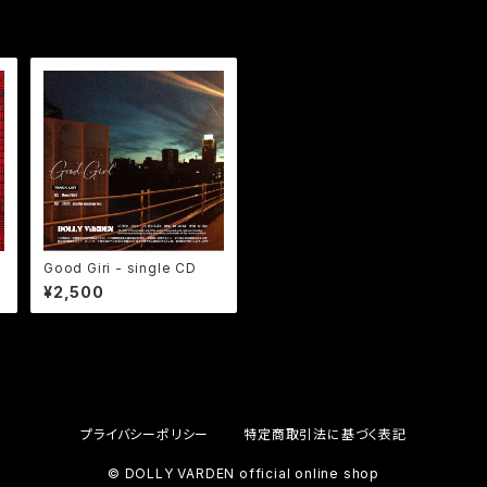
Good Giri - single CD
¥2,500
プライバシーポリシー
特定商取引法に基づく表記
© DOLLY VARDEN official online shop