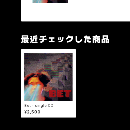
最近チェックした商品
Bet - single CD
¥2,500